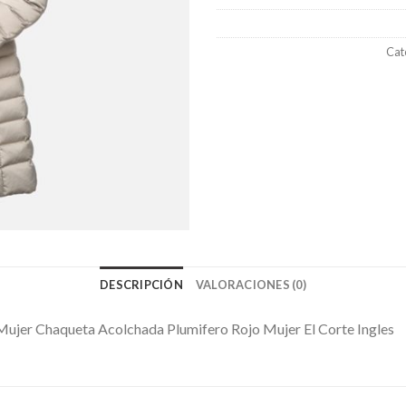
Cat
DESCRIPCIÓN
VALORACIONES (0)
Mujer Chaqueta Acolchada Plumifero Rojo Mujer El Corte Ingles