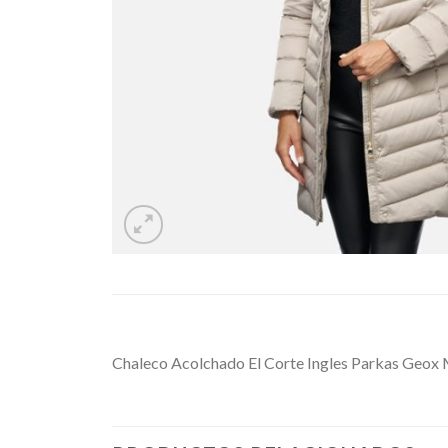
Chaleco Acolchado El Corte Ingles Parkas Geox 