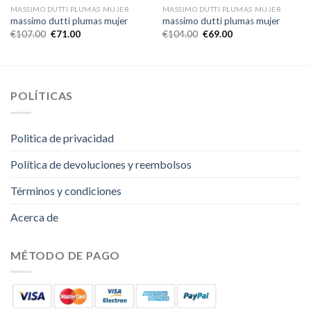
MASSIMO DUTTI PLUMAS MUJER
MASSIMO DUTTI PLUMAS MUJER
massimo dutti plumas mujer
massimo dutti plumas mujer
€
107.00
€
71.00
€
104.00
€
69.00
POLÍTICAS
Politica de privacidad
Política de devoluciones y reembolsos
Términos y condiciones
Acerca de
MÉTODO DE PAGO