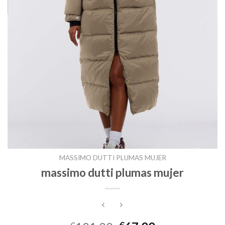
MASSIMO DUTTI PLUMAS MUJER
massimo dutti plumas mujer