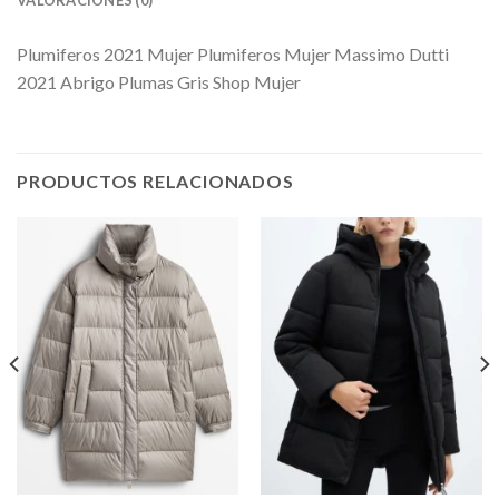
VALORACIONES (0)
Plumiferos 2021 Mujer Plumiferos Mujer Massimo Dutti
2021 Abrigo Plumas Gris Shop Mujer
PRODUCTOS RELACIONADOS