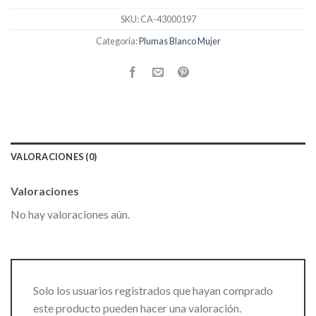
SKU:
CA-43000197
Categoría:
Plumas Blanco Mujer
VALORACIONES (0)
Valoraciones
No hay valoraciones aún.
Solo los usuarios registrados que hayan comprado
este producto pueden hacer una valoración.