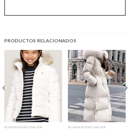
PRODUCTOS RELACIONADOS
PLUMAS BLANCO MUJER
PLUMAS BLANCO MUJER