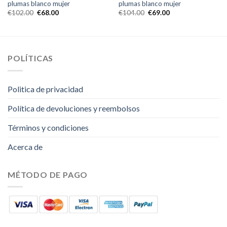
plumas blanco mujer
plumas blanco mujer
€
102.00
€
68.00
€
104.00
€
69.00
POLÍTICAS
Politica de privacidad
Política de devoluciones y reembolsos
Términos y condiciones
Acerca de
MÉTODO DE PAGO