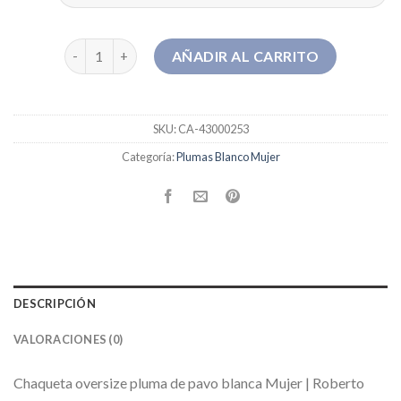
plumas blanco mujer cantidad
AÑADIR AL CARRITO
SKU:
CA-43000253
Categoría:
Plumas Blanco Mujer
DESCRIPCIÓN
VALORACIONES (0)
Chaqueta oversize pluma de pavo blanca Mujer | Roberto