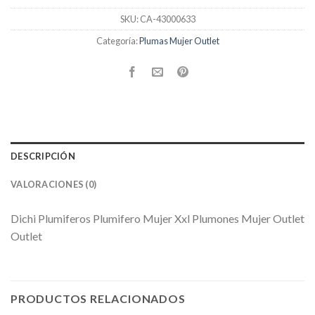
SKU:
CA-43000633
Categoría:
Plumas Mujer Outlet
DESCRIPCIÓN
VALORACIONES (0)
Dichi Plumiferos Plumifero Mujer Xxl Plumones Mujer Outlet
Outlet
PRODUCTOS RELACIONADOS