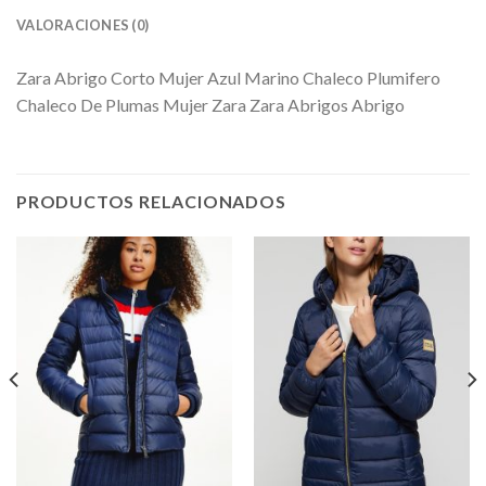
VALORACIONES (0)
Zara Abrigo Corto Mujer Azul Marino Chaleco Plumifero
Chaleco De Plumas Mujer Zara Zara Abrigos Abrigo
PRODUCTOS RELACIONADOS