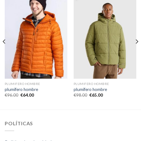
PLUMIFERO HOMBRE
PLUMIFERO HOMBRE
plumifero hombre
plumifero hombre
€
96.00
€
64.00
€
98.00
€
65.00
POLÍTICAS