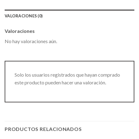
VALORACIONES (0)
Valoraciones
No hay valoraciones aún.
Solo los usuarios registrados que hayan comprado
este producto pueden hacer una valoración.
PRODUCTOS RELACIONADOS