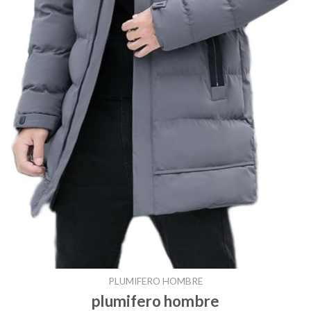
PLUMIFERO HOMBRE
plumifero hombre