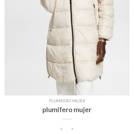
PLUMIFERO MUJER
plumifero mujer