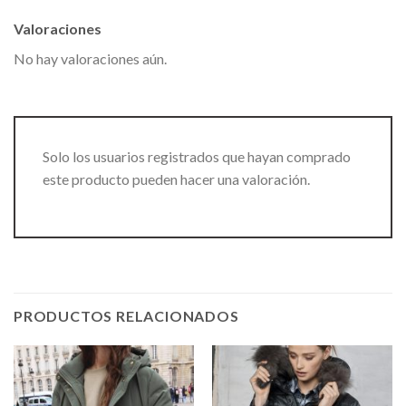
Valoraciones
No hay valoraciones aún.
Solo los usuarios registrados que hayan comprado
este producto pueden hacer una valoración.
PRODUCTOS RELACIONADOS