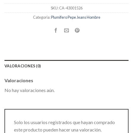
SKU:
CA-43001526
Categoría:
Plumifero Pepe Jeans Hombre
VALORACIONES (0)
Valoraciones
No hay valoraciones aún.
Solo los usuarios registrados que hayan comprado
este producto pueden hacer una valoración.