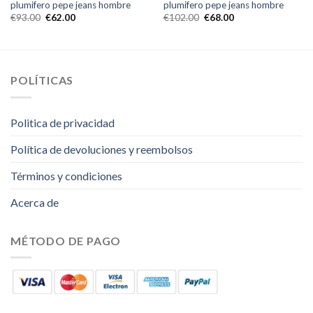
plumifero pepe jeans hombre
plumifero pepe jeans hombre
€
93.00
€
62.00
€
102.00
€
68.00
POLÍTICAS
Politica de privacidad
Política de devoluciones y reembolsos
Términos y condiciones
Acerca de
MÉTODO DE PAGO