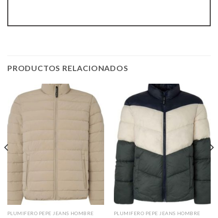
PRODUCTOS RELACIONADOS
PLUMIFERO PEPE JEANS HOMBRE
PLUMIFERO PEPE JEANS HOMBRE