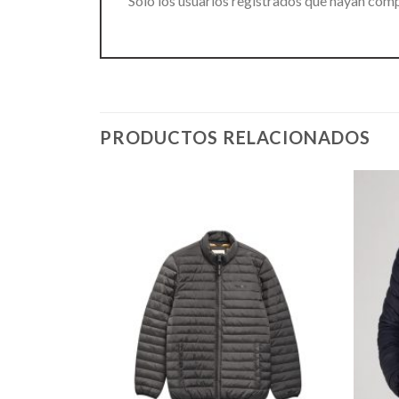
Solo los usuarios registrados que hayan com
PRODUCTOS RELACIONADOS