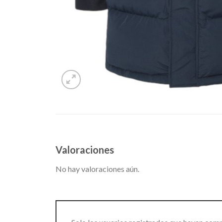
Valoraciones
No hay valoraciones aún.