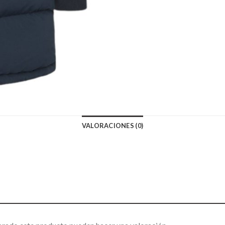
VALORACIONES (0)