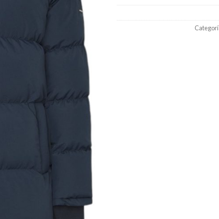
Categorí