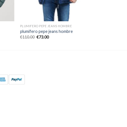
PLUMIFERO PEPE JEANS HOMBRE
plumifero pepe jeans hombre
€
110.00
€
73.00