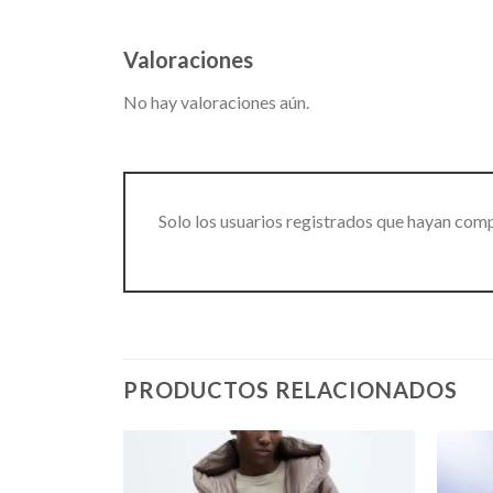
Valoraciones
No hay valoraciones aún.
Solo los usuarios registrados que hayan com
PRODUCTOS RELACIONADOS