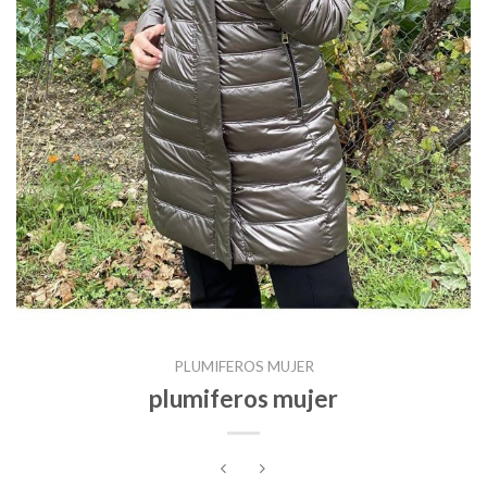
PLUMIFEROS MUJER
plumiferos mujer