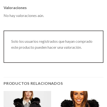
Valoraciones
No hay valoraciones aún.
Solo los usuarios registrados que hayan comprado
este producto pueden hacer una valoración.
PRODUCTOS RELACIONADOS