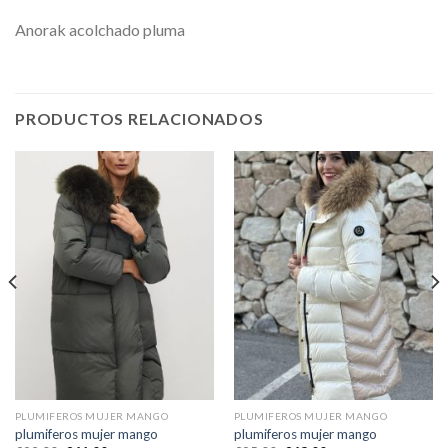
Anorak acolchado pluma
PRODUCTOS RELACIONADOS
PLUMIFEROS MUJER MANGO
PLUMIFEROS MUJER MANGO
plumiferos mujer mango
plumiferos mujer mango