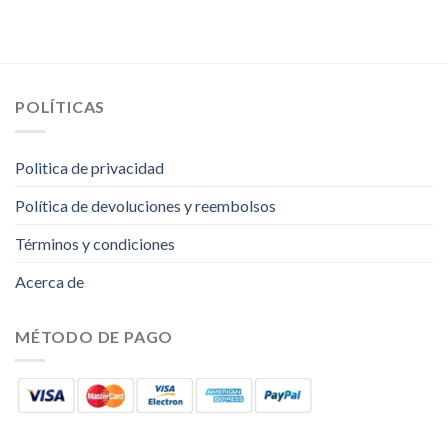
POLÍTICAS
Politica de privacidad
Política de devoluciones y reembolsos
Términos y condiciones
Acerca de
MÉTODO DE PAGO