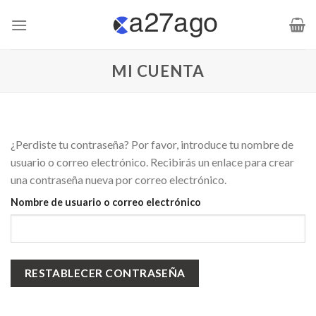
Saltar
al
contenido
MI CUENTA
¿Perdiste tu contraseña? Por favor, introduce tu nombre de
usuario o correo electrónico. Recibirás un enlace para crear
una contraseña nueva por correo electrónico.
Nombre de usuario o correo electrónico
RESTABLECER CONTRASEÑA