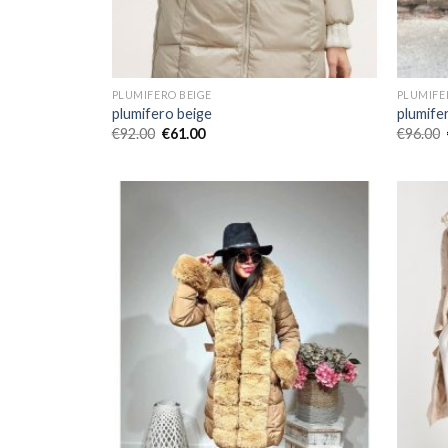
PLUMIFERO BEIGE
PLUMIFE
plumifero beige
plumife
€
92.00
€
61.00
€
96.00