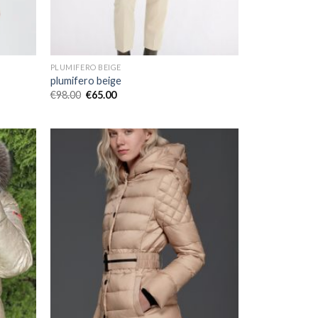
PLUMIFERO BEIGE
plumifero beige
€
98.00
€
65.00