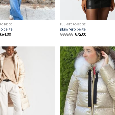
RO BEIGE
PLUMIFERO BEIGE
ro beige
plumifero beige
€
64.00
€
108.00
€
72.00