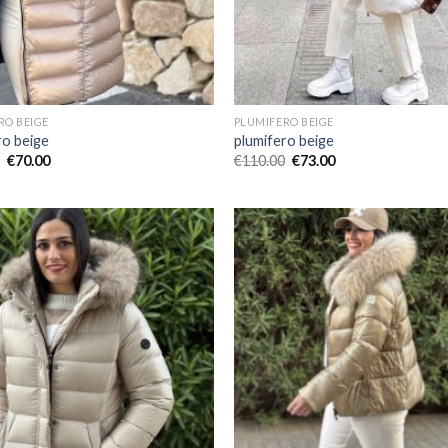
RO BEIGE
PLUMIFERO BEIGE
ro beige
plumifero beige
€
70.00
€
110.00
€
73.00