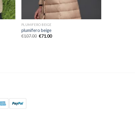
PLUMIFERO BEIGE
plumifero beige
€
107.00
€
71.00