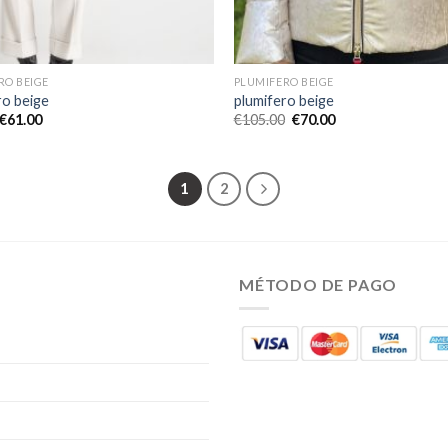
RO BEIGE
PLUMIFERO BEIGE
ro beige
plumifero beige
€
61.00
€
105.00
€
70.00
1
2
MÉTODO DE PAGO