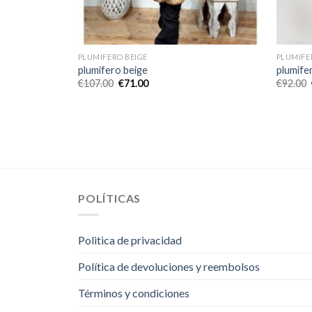
PLUMIFERO BEIGE
PLUMIFE
plumifero beige
plumife
€
107.00
€
71.00
€
92.00
POLÍTICAS
Politica de privacidad
Política de devoluciones y reembolsos
Términos y condiciones