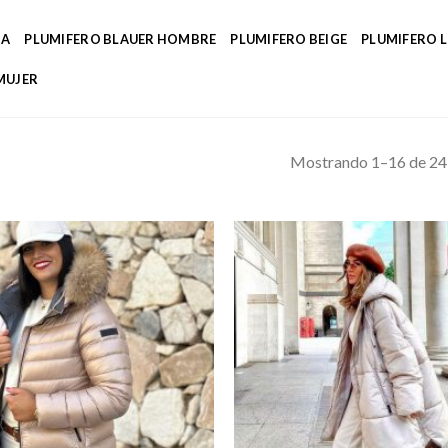
DA
PLUMIFERO BLAUER HOMBRE
PLUMIFERO BEIGE
PLUMIFERO 
MUJER
Mostrando 1–16 de 24 