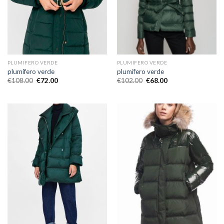
PLUMIFERO VERDE
PLUMIFERO VERDE
plumifero verde
plumifero verde
€
108.00
€
72.00
€
102.00
€
68.00