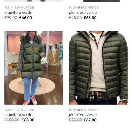
PLUMIFERO VERDE
PLUMIFERO VERDE
plumifero verde
plumifero verde
€
99.00
€
66.00
€
98.00
€
65.00
PLUMIFERO VERDE
PLUMIFERO VERDE
plumifero verde
plumifero verde
€
102.00
€
68.00
€
93.00
€
62.00