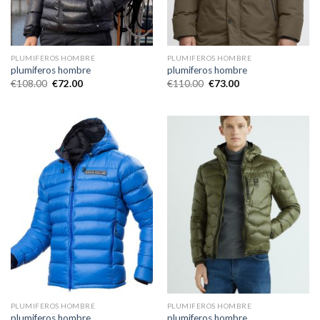
PLUMIFEROS HOMBRE
PLUMIFEROS HOMBRE
plumiferos hombre
plumiferos hombre
€
108.00
€
72.00
€
110.00
€
73.00
PLUMIFEROS HOMBRE
PLUMIFEROS HOMBRE
plumiferos hombre
plumiferos hombre