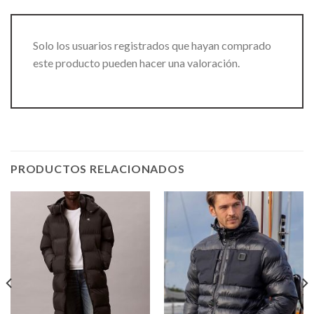
Solo los usuarios registrados que hayan comprado
este producto pueden hacer una valoración.
PRODUCTOS RELACIONADOS