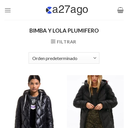
Saltar
al
contenido
BIMBA Y LOLA PLUMIFERO
FILTRAR