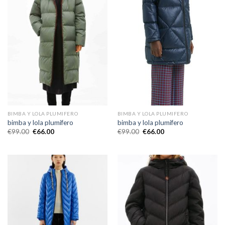
BIMBA Y LOLA PLUMIFERO
BIMBA Y LOLA PLUMIFERO
bimba y lola plumifero
bimba y lola plumifero
€
99.00
€
66.00
€
99.00
€
66.00