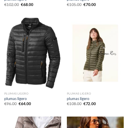
€
102.00
€
68.00
€
105.00
€
70.00
PLUMAS LIGERO
PLUMAS LIGERO
plumas ligero
plumas ligero
€
96.00
€
64.00
€
108.00
€
72.00