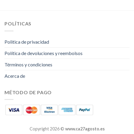
POLÍTICAS
Politica de privacidad
Política de devoluciones y reembolsos
Términos y condiciones
Acerca de
MÉTODO DE PAGO
Copyright 2026 ©
www.ca27agosto.es