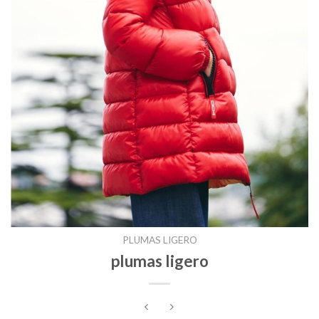
PLUMAS LIGERO
plumas ligero