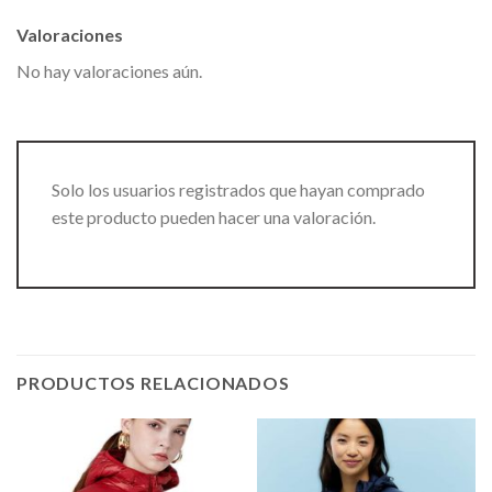
Valoraciones
No hay valoraciones aún.
Solo los usuarios registrados que hayan comprado
este producto pueden hacer una valoración.
PRODUCTOS RELACIONADOS