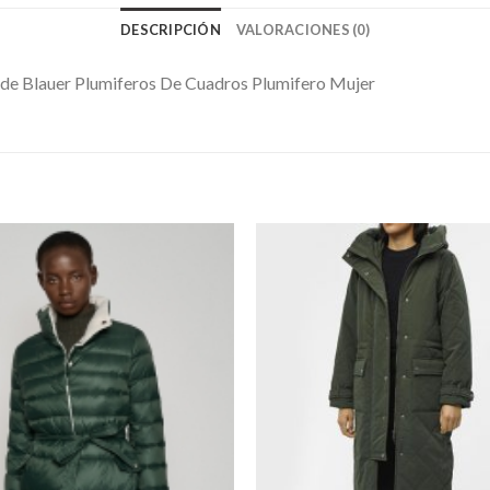
DESCRIPCIÓN
VALORACIONES (0)
rde Blauer Plumiferos De Cuadros Plumifero Mujer