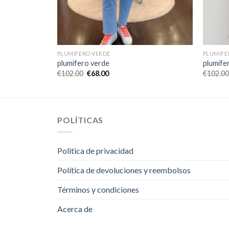
PLUMIFERO VERDE
PLUMIFE
plumifero verde
plumife
€
102.00
€
68.00
€
102.00
POLÍTICAS
Politica de privacidad
Política de devoluciones y reembolsos
Términos y condiciones
Acerca de