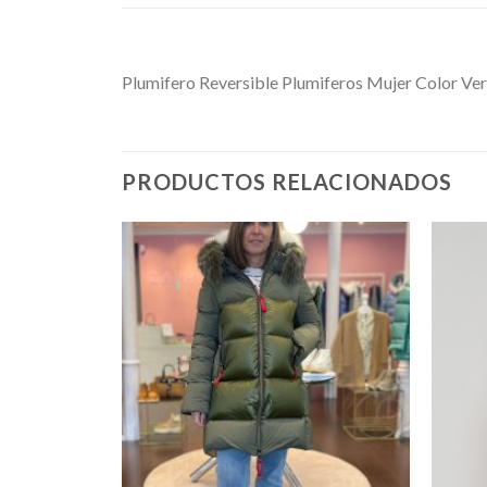
Plumifero Reversible Plumiferos Mujer Color Ve
PRODUCTOS RELACIONADOS