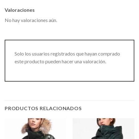
Valoraciones
No hay valoraciones aún.
Solo los usuarios registrados que hayan comprado
este producto pueden hacer una valoración.
PRODUCTOS RELACIONADOS