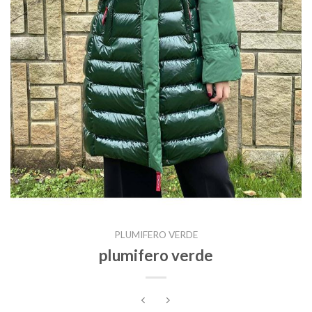
PLUMIFERO VERDE
plumifero verde