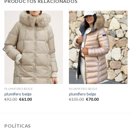
PRODUCTOS RELACIONADOS
PLUMIFERO BEIGE
PLUMIFERO BEIGE
plumifero beige
plumifero beige
€
92.00
€
61.00
€
105.00
€
70.00
POLÍTICAS