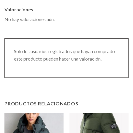
Valoraciones
No hay valoraciones aún.
Solo los usuarios registrados que hayan comprado
este producto pueden hacer una valoración.
PRODUCTOS RELACIONADOS