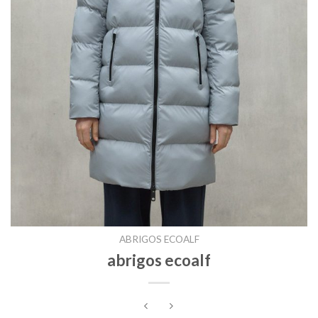
ABRIGOS ECOALF
abrigos ecoalf