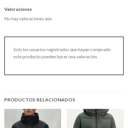
Valoraciones
No hay valoraciones aún.
Solo los usuarios registrados que hayan comprado
este producto pueden hacer una valoración.
PRODUCTOS RELACIONADOS