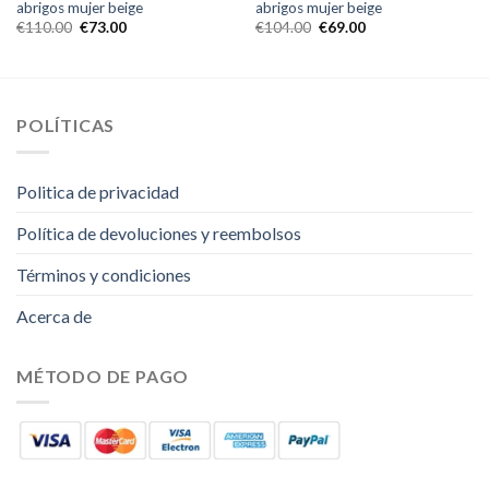
abrigos mujer beige
abrigos mujer beige
€
110.00
€
73.00
€
104.00
€
69.00
POLÍTICAS
Politica de privacidad
Política de devoluciones y reembolsos
Términos y condiciones
Acerca de
MÉTODO DE PAGO