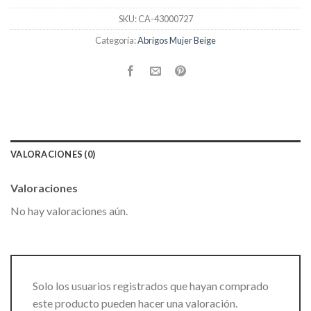
SKU:
CA-43000727
Categoría:
Abrigos Mujer Beige
VALORACIONES (0)
Valoraciones
No hay valoraciones aún.
Solo los usuarios registrados que hayan comprado
este producto pueden hacer una valoración.