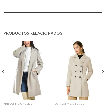
PRODUCTOS RELACIONADOS
ABRIGOS MUJER BEIGE
ABRIGOS MUJER BEIGE