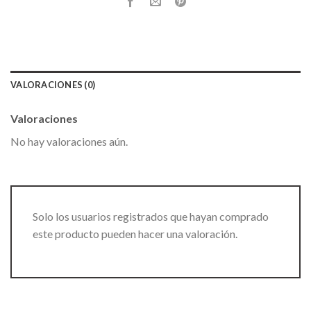
VALORACIONES (0)
Valoraciones
No hay valoraciones aún.
Solo los usuarios registrados que hayan comprado
este producto pueden hacer una valoración.