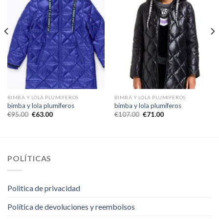
BIMBA Y LOLA PLUMIFEROS
BIMBA Y LOLA PLUMIFEROS
bimba y lola plumiferos
bimba y lola plumiferos
€
95.00
€
63.00
€
107.00
€
71.00
POLÍTICAS
Politica de privacidad
Política de devoluciones y reembolsos