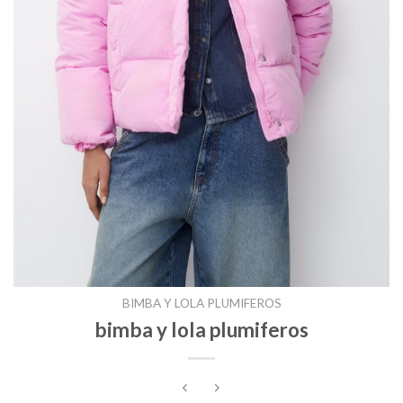
BIMBA Y LOLA PLUMIFEROS
bimba y lola plumiferos