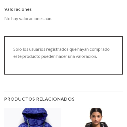
Valoraciones
No hay valoraciones aún.
Solo los usuarios registrados que hayan comprado
este producto pueden hacer una valoración.
PRODUCTOS RELACIONADOS