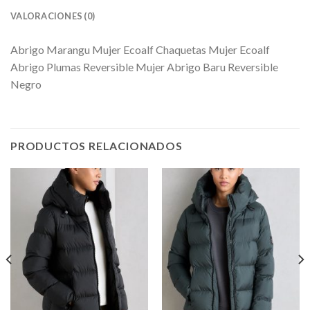
VALORACIONES (0)
Abrigo Marangu Mujer Ecoalf Chaquetas Mujer Ecoalf
Abrigo Plumas Reversible Mujer Abrigo Baru Reversible
Negro
PRODUCTOS RELACIONADOS