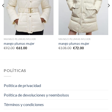
MANGO PLUMAS MUJER
MANGO PLUMAS MUJER
mango plumas mujer
mango plumas mujer
€
92.00
€
61.00
€
108.00
€
72.00
POLÍTICAS
Politica de privacidad
Política de devoluciones y reembolsos
Términos y condiciones