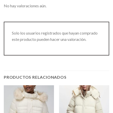
No hay valoraciones aún.
Solo los usuarios registrados que hayan comprado
este producto pueden hacer una valoración.
PRODUCTOS RELACIONADOS