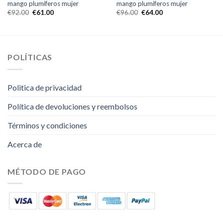
mango plumiferos mujer
mango plumiferos mujer
€
92.00
€
61.00
€
96.00
€
64.00
POLÍTICAS
Politica de privacidad
Política de devoluciones y reembolsos
Términos y condiciones
Acerca de
MÉTODO DE PAGO