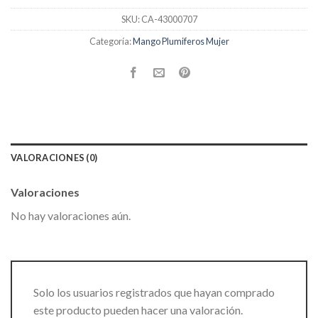
SKU:
CA-43000707
Categoría:
Mango Plumiferos Mujer
VALORACIONES (0)
Valoraciones
No hay valoraciones aún.
Solo los usuarios registrados que hayan comprado
este producto pueden hacer una valoración.