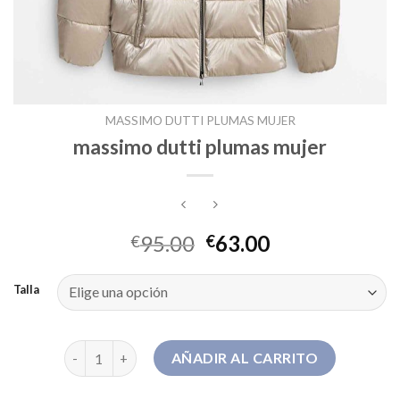
MASSIMO DUTTI PLUMAS MUJER
massimo dutti plumas mujer
95.00
63.00
€
€
Talla
massimo dutti plumas mujer cantidad
AÑADIR AL CARRITO