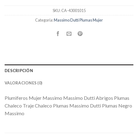
SKU:
CA-43001015
Categoría:
Massimo Dutti Plumas Mujer
DESCRIPCIÓN
VALORACIONES (0)
Plumiferos Mujer Massimo Massimo Dutti Abrigos Plumas
Chaleco Traje Chaleco Plumas Massimo Dutti Plumas Negro
Massimo