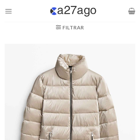
Saltar
al
contenido
FILTRAR