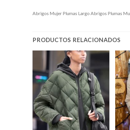
Abrigos Mujer Plumas Largo Abrigos Plumas Muje
PRODUCTOS RELACIONADOS