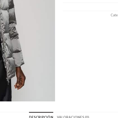
Cate
DESCRIPCIÓN
VALORACIONES (0)