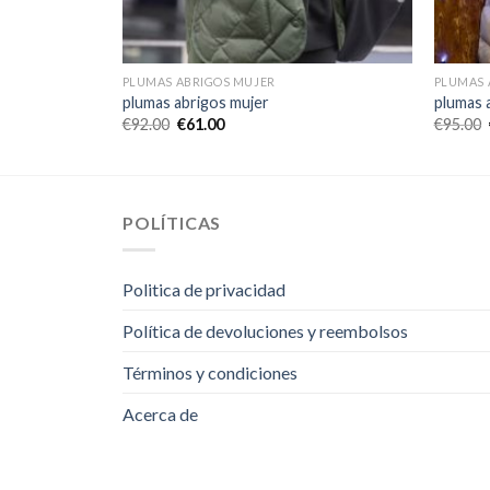
PLUMAS ABRIGOS MUJER
PLUMAS 
plumas abrigos mujer
plumas 
€
92.00
€
61.00
€
95.00
POLÍTICAS
Politica de privacidad
Política de devoluciones y reembolsos
Términos y condiciones
Acerca de