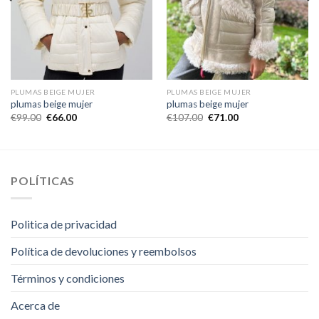
PLUMAS BEIGE MUJER
PLUMAS BEIGE MUJER
plumas beige mujer
plumas beige mujer
€
99.00
€
66.00
€
107.00
€
71.00
POLÍTICAS
Politica de privacidad
Política de devoluciones y reembolsos
Términos y condiciones
Acerca de