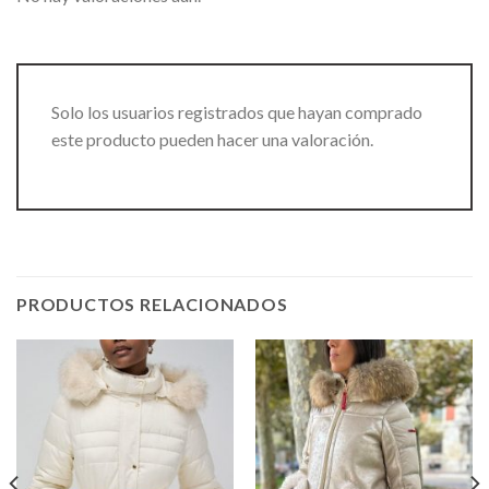
Solo los usuarios registrados que hayan comprado
este producto pueden hacer una valoración.
PRODUCTOS RELACIONADOS