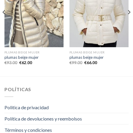
PLUMAS BEIGE MUJER
PLUMAS BEIGE MUJER
plumas beige mujer
plumas beige mujer
€
93.00
€
62.00
€
99.00
€
66.00
POLÍTICAS
Politica de privacidad
Política de devoluciones y reembolsos
Términos y condiciones