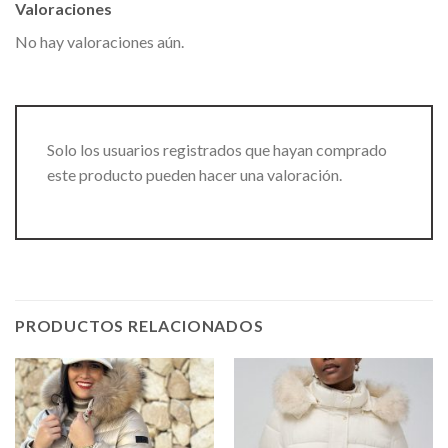
Valoraciones
No hay valoraciones aún.
Solo los usuarios registrados que hayan comprado
este producto pueden hacer una valoración.
PRODUCTOS RELACIONADOS