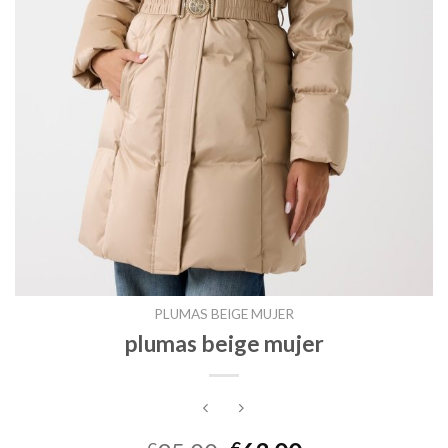
PLUMAS BEIGE MUJER
plumas beige mujer