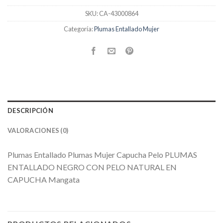
SKU:
CA-43000864
Categoría:
Plumas Entallado Mujer
DESCRIPCIÓN
VALORACIONES (0)
Plumas Entallado Plumas Mujer Capucha Pelo PLUMAS
ENTALLADO NEGRO CON PELO NATURAL EN
CAPUCHA Mangata