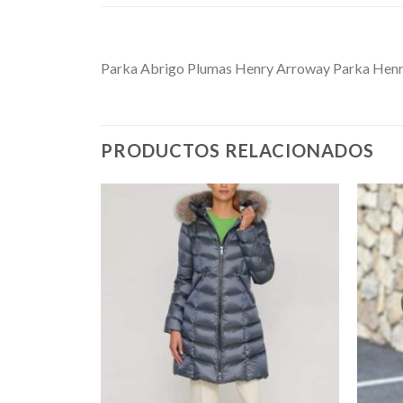
Parka Abrigo Plumas Henry Arroway Parka Henr
PRODUCTOS RELACIONADOS