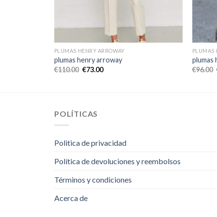
PLUMAS HENRY ARROWAY
PLUMAS 
plumas henry arroway
plumas 
€
110.00
€
73.00
€
96.00
POLÍTICAS
Politica de privacidad
Política de devoluciones y reembolsos
Términos y condiciones
Acerca de