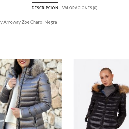
DESCRIPCIÓN
VALORACIONES (0)
y Arroway Zoe Charol Negra