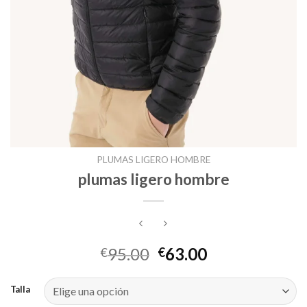
PLUMAS LIGERO HOMBRE
plumas ligero hombre
95.00
63.00
€
€
Talla