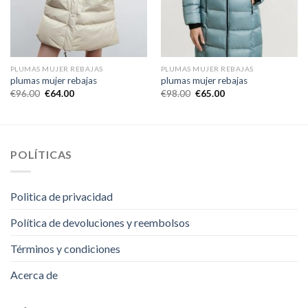
PLUMAS MUJER REBAJAS
PLUMAS MUJER REBAJAS
plumas mujer rebajas
plumas mujer rebajas
€
96.00
€
64.00
€
98.00
€
65.00
POLÍTICAS
Politica de privacidad
Política de devoluciones y reembolsos
Términos y condiciones
Acerca de