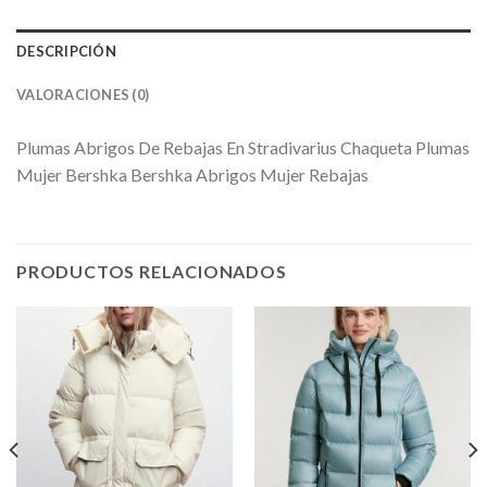
DESCRIPCIÓN
VALORACIONES (0)
Plumas Abrigos De Rebajas En Stradivarius Chaqueta Plumas
Mujer Bershka Bershka Abrigos Mujer Rebajas
PRODUCTOS RELACIONADOS