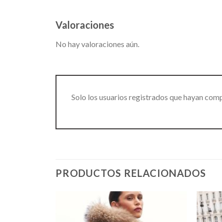
Valoraciones
No hay valoraciones aún.
Solo los usuarios registrados que hayan com
PRODUCTOS RELACIONADOS