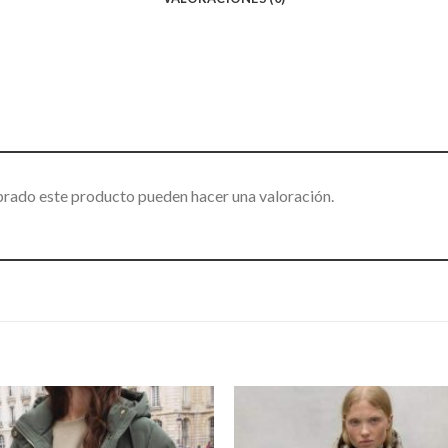
prado este producto pueden hacer una valoración.