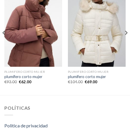
PLUMIFERO CORTO MUJER
PLUMIFERO CORTO MUJER
plumifero corto mujer
plumifero corto mujer
€
93.00
€
62.00
€
104.00
€
69.00
POLÍTICAS
Politica de privacidad