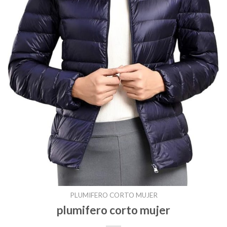
PLUMIFERO CORTO MUJER
plumifero corto mujer