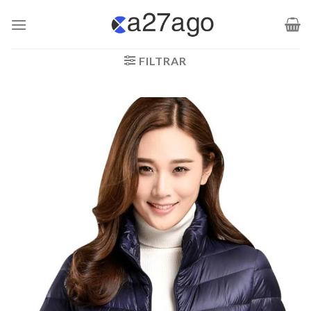
Saltar
al
contenido
FILTRAR