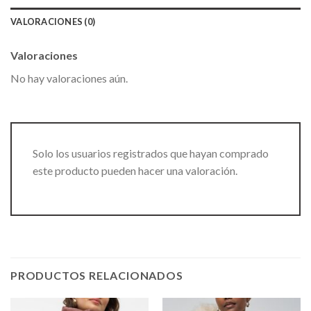
VALORACIONES (0)
Valoraciones
No hay valoraciones aún.
Solo los usuarios registrados que hayan comprado
este producto pueden hacer una valoración.
PRODUCTOS RELACIONADOS