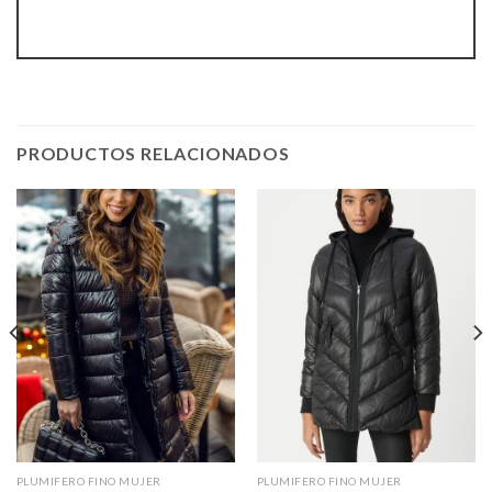
PRODUCTOS RELACIONADOS
PLUMIFERO FINO MUJER
PLUMIFERO FINO MUJER