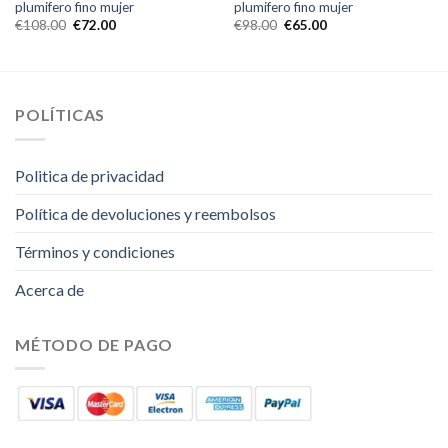
plumifero fino mujer
plumifero fino mujer
€
108.00
€
72.00
€
98.00
€
65.00
POLÍTICAS
Politica de privacidad
Política de devoluciones y reembolsos
Términos y condiciones
Acerca de
MÉTODO DE PAGO