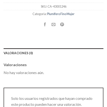
SKU:
CA-43001246
Categoría:
Plumifero Fino Mujer
VALORACIONES (0)
Valoraciones
No hay valoraciones aún.
Solo los usuarios registrados que hayan comprado
este producto pueden hacer una valoración.