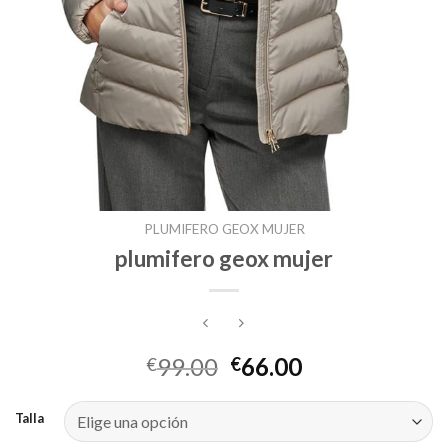
PLUMIFERO GEOX MUJER
plumifero geox mujer
99.00
66.00
€
€
Talla