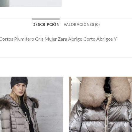
DESCRIPCIÓN
VALORACIONES (0)
Cortos Plumifero Gris Mujer Zara Abrigo Corto Abrigos Y