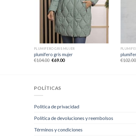
PLUMIFERO GRIS MUJER
PLUMIFE
plumifero gris mujer
plumifer
€
104.00
€
69.00
€
102.00
POLÍTICAS
Politica de privacidad
Política de devoluciones y reembolsos
Términos y condiciones