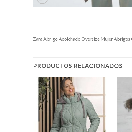
Zara Abrigo Acolchado Oversize Mujer Abrigos 
PRODUCTOS RELACIONADOS