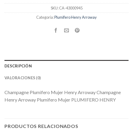
SKU:
CA-43000945
Categoría:
Plumifero Henry Arroway
DESCRIPCIÓN
VALORACIONES (0)
Champagne Plumifero Mujer Henry Arroway Champagne
Henry Arroway Plumifero Mujer PLUMIFERO HENRY
PRODUCTOS RELACIONADOS