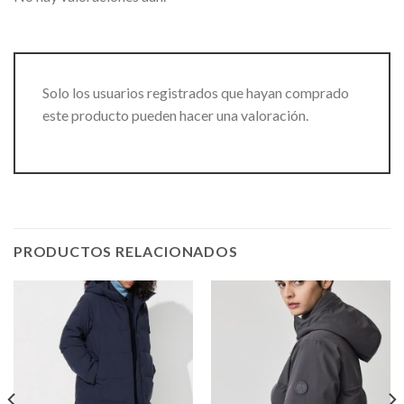
Solo los usuarios registrados que hayan comprado
este producto pueden hacer una valoración.
PRODUCTOS RELACIONADOS