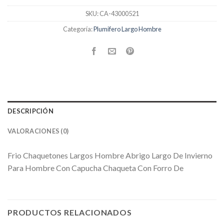
SKU:
CA-43000521
Categoría:
Plumifero Largo Hombre
DESCRIPCIÓN
VALORACIONES (0)
Frio Chaquetones Largos Hombre Abrigo Largo De Invierno
Para Hombre Con Capucha Chaqueta Con Forro De
PRODUCTOS RELACIONADOS