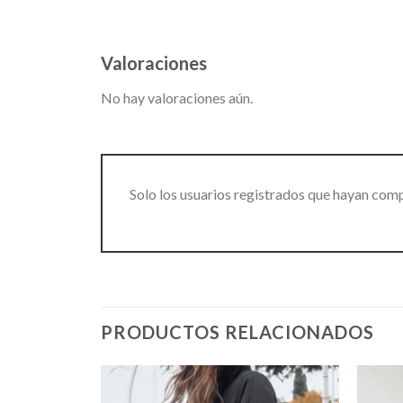
Valoraciones
No hay valoraciones aún.
Solo los usuarios registrados que hayan com
PRODUCTOS RELACIONADOS