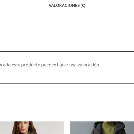
VALORACIONES (0)
prado este producto pueden hacer una valoración.