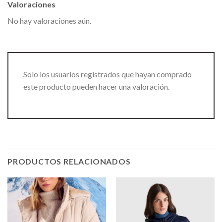
Valoraciones
No hay valoraciones aún.
Solo los usuarios registrados que hayan comprado
este producto pueden hacer una valoración.
PRODUCTOS RELACIONADOS